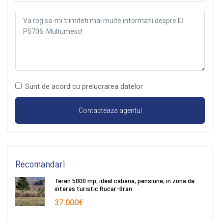
Sunt de acord cu prelucrarea datelor
Recomandari
Teren 5000 mp, ideal cabana, pensiune, in zona de
interes turistic Rucar-Bran
37.000€