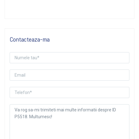
Contacteaza-ma