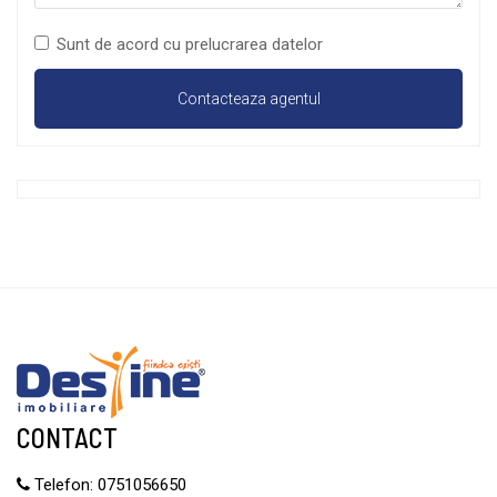
Sunt de acord cu prelucrarea datelor
CONTACT
Telefon:
0751056650