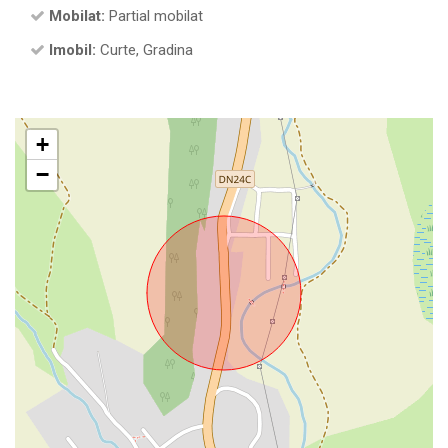
Mobilat:
Partial mobilat
Imobil:
Curte, Gradina
+
−