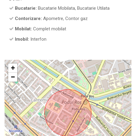
Bucatarie:
Bucatarie Mobilata, Bucatarie Utilata
Contorizare:
Apometre, Contor gaz
Mobilat:
Complet mobilat
Imobil:
Interfon
+
−