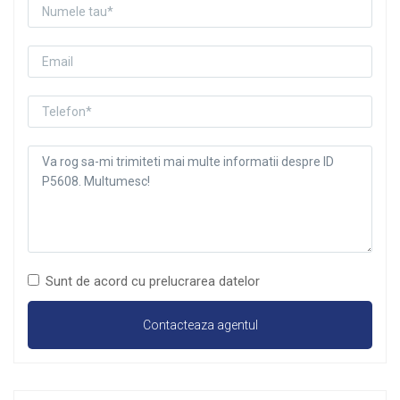
Sunt de acord cu prelucrarea datelor