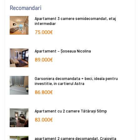
Recomandari
Apartament 3 camere semidecomandat, etaj
intermediar
75.000€
Apartament – Șoseaua Nicolina
89.000€
Garsoniera decomandata + beci, ideala pentru
investitie, in cartierul Astra
86.800€
Apartament cu 2 camere Tătărași 50mp
83.000€
apartament 2 camere decomandat, Craiovita