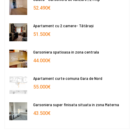
52.490€
Apartament cu 2 camere- Tătărași
51.500€
Garsoniera spatioasa in zona centrala
44.000€
Apartament curte comuna Gara de Nord
55.000€
Garsoniera super finisata situata in zona Materna
43.500€